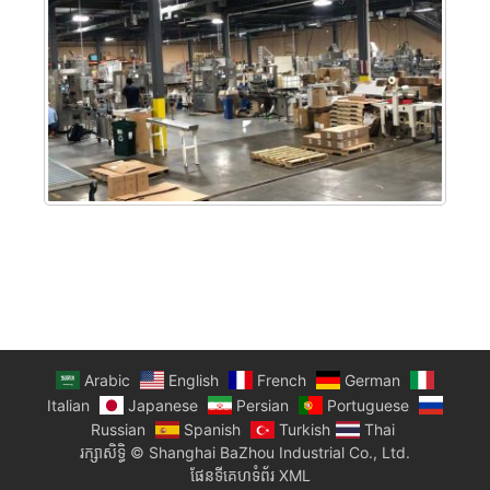
Arabic
English
French
German
Italian
Japanese
Persian
Portuguese
Russian
Spanish
Turkish
Thai
រក្សាសិទ្ធិ © Shanghai BaZhou Industrial Co., Ltd.
ផែនទីគេហទំព័រ XML